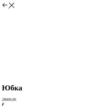
Юбка
28000,00
₽