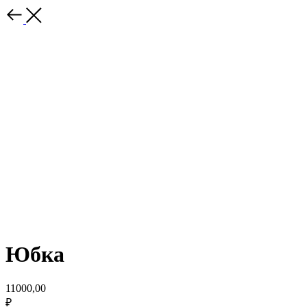
Юбка
11000,00
₽