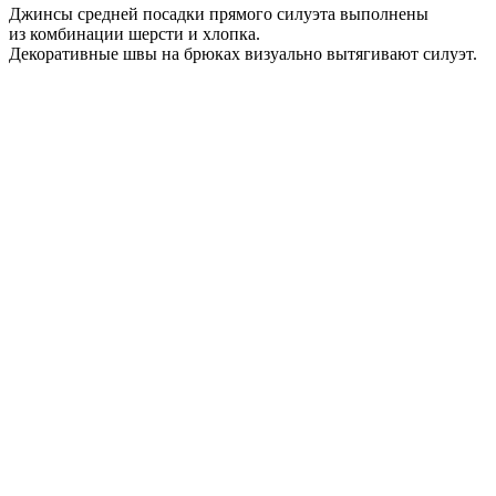
Джинсы средней посадки прямого силуэта выполнены
из комбинации шерсти и хлопка.
Декоративные швы на брюках визуально вытягивают силуэт.