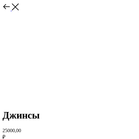
Джинсы
25000,00
₽