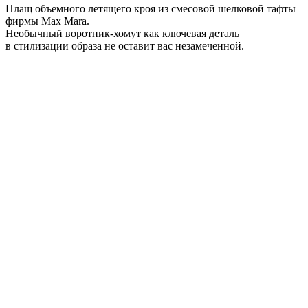
Плащ объемного летящего кроя из смесовой шелковой тафты
фирмы Max Mara.
Необычный воротник-хомут как ключевая деталь
в стилизации образа не оставит вас незамеченной.