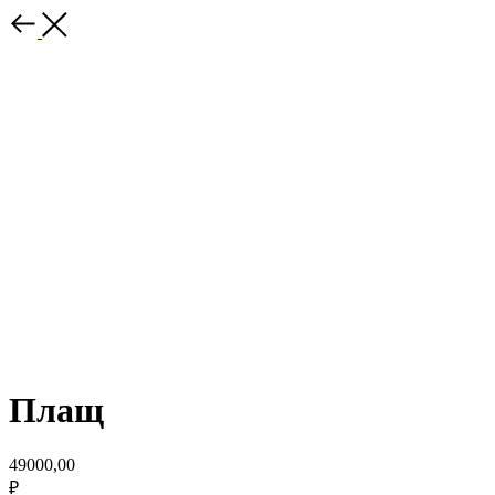
Плащ
49000,00
₽