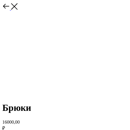
Брюки
16000,00
₽