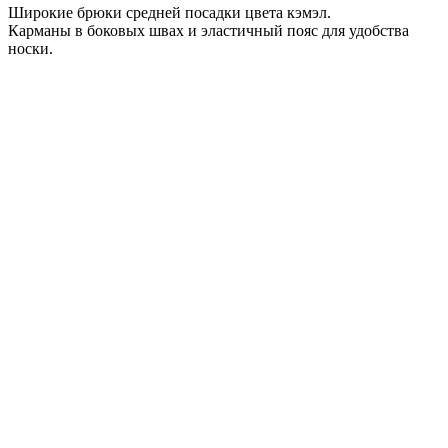
Широкие брюки средней посадки цвета кэмэл.
Карманы в боковых швах и эластичный пояс для удобства
носки.