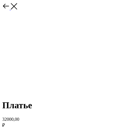
Платье
32000,00
₽