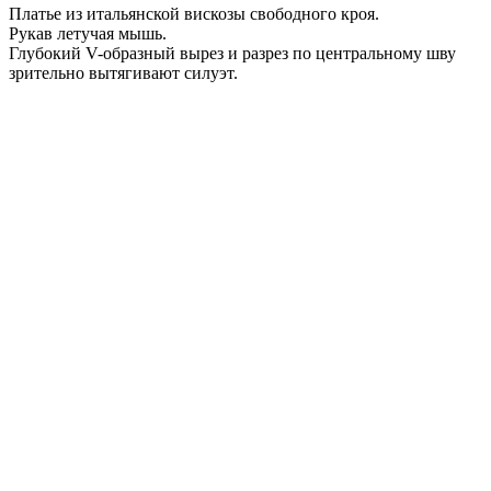
Платье из итальянской вискозы свободного кроя.
Рукав летучая мышь.
Глубокий V-образный вырез и разрез по центральному шву
зрительно вытягивают силуэт.