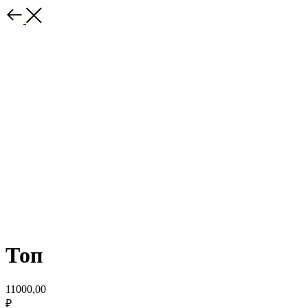
Топ
11000,00
₽