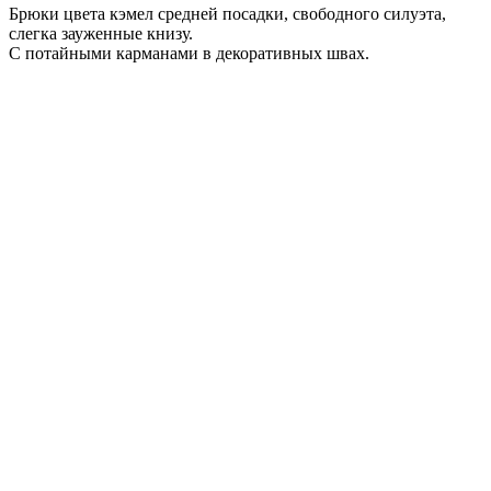
Брюки цвета кэмел средней посадки, свободного силуэта,
слегка зауженные книзу.
С потайными карманами в декоративных швах.