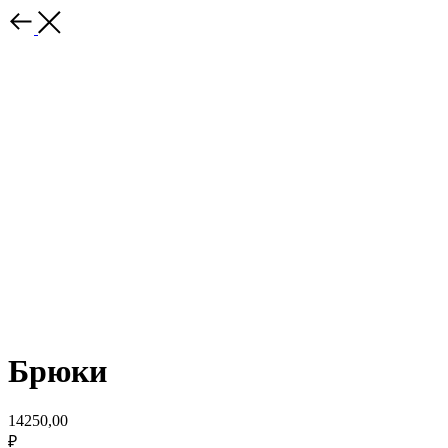
Брюки
14250,00
₽