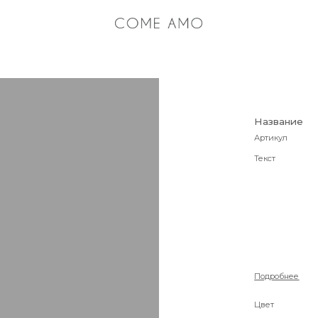
Название
Артикул
Текст
Подробнее
Цвет
Размер